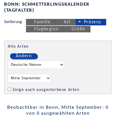
BONN: SCHMETTERLINGSKALENDER
(TAGFALTER)
Sortierung:
Familie
Art
Präsenz
Flugbeginn
Größe
Alle Arten
Ändern
Zeige auch ausgestorbene Arten
Beobachtbar in Bonn, Mitte September: 0
von 0 ausgewählten Arten