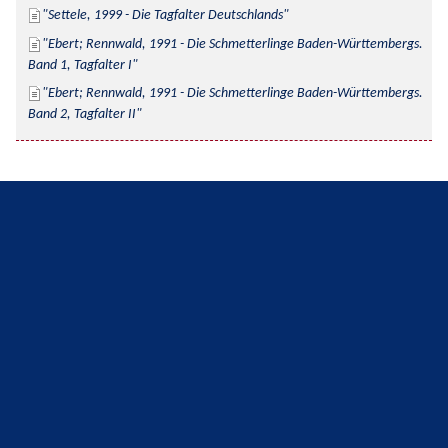
Settele, 1999 - Die Tagfalter Deutschlands
Ebert; Rennwald, 1991 - Die Schmetterlinge Baden-Württembergs. 
Band 1, Tagfalter I
Ebert; Rennwald, 1991 - Die Schmetterlinge Baden-Württembergs. 
Band 2, Tagfalter II