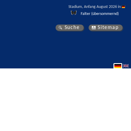
Stadium, Anfang August 2026 in 
Falter (übersommernd)
Suche
Sitemap