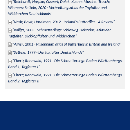
Reinhardt; Harpke; Caspari; Dolek; Kuehn; Musche; Trusch; 
Wiemers; Settele, 2020 - Verbreitungsatlas der Tagfalter und 
Widderchen Deutschlands
Nash; Boyd; Hardiman, 2012 - Ireland's Butterflies - A Review
Kolligs, 2003 - Schmetterlinge Schleswig-Holsteins, Atlas der 
Tagfalter, Dickkopffalter und Widderchen
Asher, 2001 - Millennium atlas of butterflies in Britain and Ireland
Settele, 1999 - Die Tagfalter Deutschlands
Ebert; Rennwald, 1991 - Die Schmetterlinge Baden-Württembergs. 
Band 1, Tagfalter I
Ebert; Rennwald, 1991 - Die Schmetterlinge Baden-Württembergs. 
Band 2, Tagfalter II