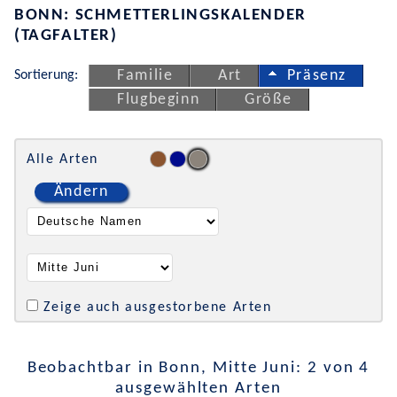
BONN: SCHMETTERLINGSKALENDER
(TAGFALTER)
Sortierung:
Familie
Art
Präsenz
Flugbeginn
Größe
Alle Arten
Ändern
Zeige auch ausgestorbene Arten
Beobachtbar in Bonn, Mitte Juni: 2 von 4
ausgewählten Arten