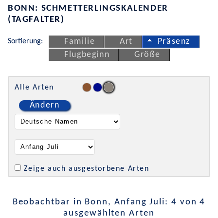
BONN: SCHMETTERLINGSKALENDER
(TAGFALTER)
Sortierung:
Familie
Art
Präsenz
Flugbeginn
Größe
Alle Arten
Ändern
Zeige auch ausgestorbene Arten
Beobachtbar in Bonn, Anfang Juli: 4 von 4
ausgewählten Arten