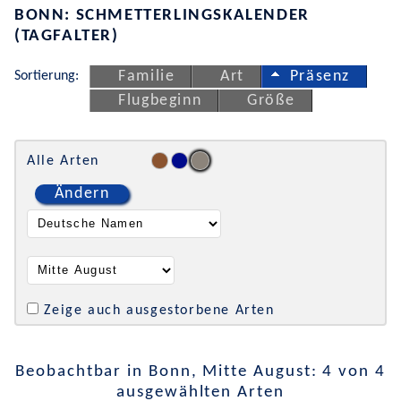
BONN: SCHMETTERLINGSKALENDER
(TAGFALTER)
Sortierung:
Familie
Art
Präsenz
Flugbeginn
Größe
Alle Arten
Ändern
Zeige auch ausgestorbene Arten
Beobachtbar in Bonn, Mitte August: 4 von 4
ausgewählten Arten