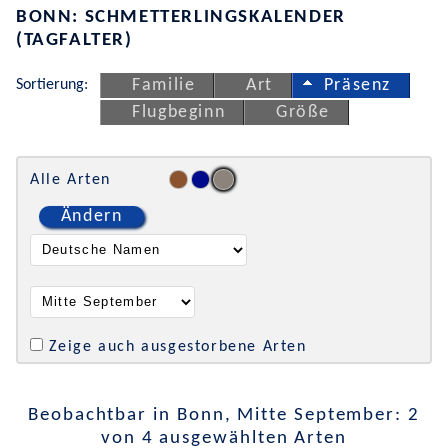
BONN: SCHMETTERLINGSKALENDER
(TAGFALTER)
Sortierung:
Familie
Art
Präsenz
Flugbeginn
Größe
Alle Arten
Ändern
Zeige auch ausgestorbene Arten
Beobachtbar in Bonn, Mitte September: 2
von 4 ausgewählten Arten