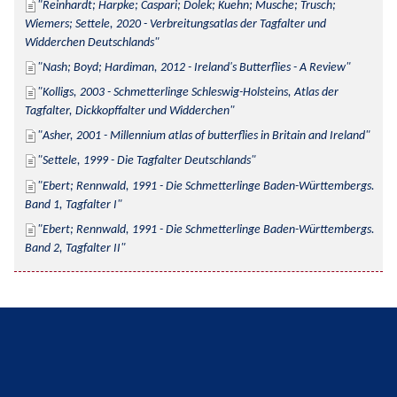
Reinhardt; Harpke; Caspari; Dolek; Kuehn; Musche; Trusch; 
Wiemers; Settele, 2020 - Verbreitungsatlas der Tagfalter und 
Widderchen Deutschlands
Nash; Boyd; Hardiman, 2012 - Ireland's Butterflies - A Review
Kolligs, 2003 - Schmetterlinge Schleswig-Holsteins, Atlas der 
Tagfalter, Dickkopffalter und Widderchen
Asher, 2001 - Millennium atlas of butterflies in Britain and Ireland
Settele, 1999 - Die Tagfalter Deutschlands
Ebert; Rennwald, 1991 - Die Schmetterlinge Baden-Württembergs. 
Band 1, Tagfalter I
Ebert; Rennwald, 1991 - Die Schmetterlinge Baden-Württembergs. 
Band 2, Tagfalter II