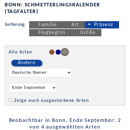
BONN: SCHMETTERLINGSKALENDER
(TAGFALTER)
Sortierung:
Familie
Art
Präsenz
Flugbeginn
Größe
Alle Arten
Ändern
Zeige auch ausgestorbene Arten
Beobachtbar in Bonn, Ende September: 2
von 4 ausgewählten Arten