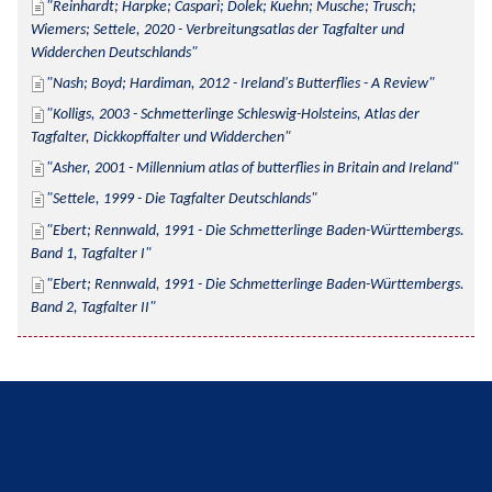
Reinhardt; Harpke; Caspari; Dolek; Kuehn; Musche; Trusch; 
Wiemers; Settele, 2020 - Verbreitungsatlas der Tagfalter und 
Widderchen Deutschlands
Nash; Boyd; Hardiman, 2012 - Ireland's Butterflies - A Review
Kolligs, 2003 - Schmetterlinge Schleswig-Holsteins, Atlas der 
Tagfalter, Dickkopffalter und Widderchen
Asher, 2001 - Millennium atlas of butterflies in Britain and Ireland
Settele, 1999 - Die Tagfalter Deutschlands
Ebert; Rennwald, 1991 - Die Schmetterlinge Baden-Württembergs. 
Band 1, Tagfalter I
Ebert; Rennwald, 1991 - Die Schmetterlinge Baden-Württembergs. 
Band 2, Tagfalter II