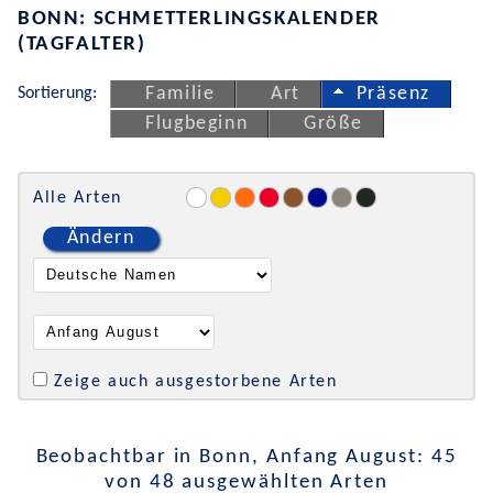
BONN: SCHMETTERLINGSKALENDER
(TAGFALTER)
Sortierung:
Familie
Art
Präsenz
Flugbeginn
Größe
Alle Arten
Ändern
Zeige auch ausgestorbene Arten
Beobachtbar in Bonn, Anfang August: 45
von 48 ausgewählten Arten