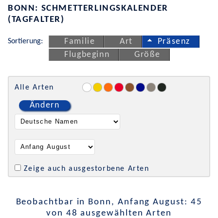
BONN: SCHMETTERLINGSKALENDER
(TAGFALTER)
Sortierung:
Familie
Art
Präsenz
Flugbeginn
Größe
Alle Arten
Ändern
Zeige auch ausgestorbene Arten
Beobachtbar in Bonn, Anfang August: 45
von 48 ausgewählten Arten