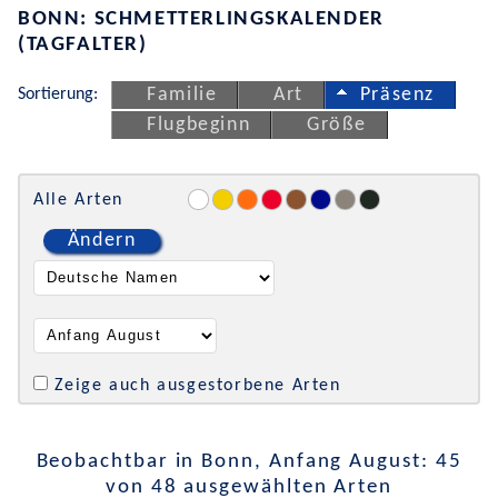
BONN: SCHMETTERLINGSKALENDER
(TAGFALTER)
Sortierung:
Familie
Art
Präsenz
Flugbeginn
Größe
Alle Arten
Ändern
Zeige auch ausgestorbene Arten
Beobachtbar in Bonn, Anfang August: 45
von 48 ausgewählten Arten