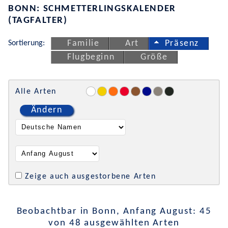
BONN: SCHMETTERLINGSKALENDER
(TAGFALTER)
Sortierung:
Familie
Art
Präsenz
Flugbeginn
Größe
Alle Arten
Ändern
Zeige auch ausgestorbene Arten
Beobachtbar in Bonn, Anfang August: 45
von 48 ausgewählten Arten