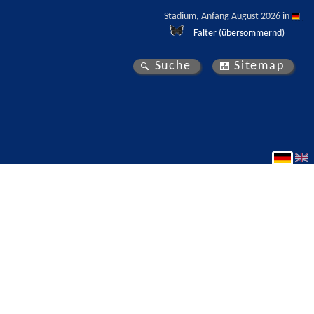
Stadium, Anfang August 2026 in 
Falter (übersommernd)
Suche
Sitemap