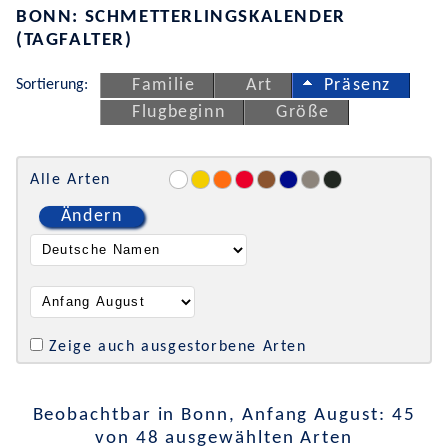
BONN: SCHMETTERLINGSKALENDER
(TAGFALTER)
Sortierung:
Familie
Art
Präsenz
Flugbeginn
Größe
Alle Arten
Ändern
Zeige auch ausgestorbene Arten
Beobachtbar in Bonn, Anfang August: 45
von 48 ausgewählten Arten