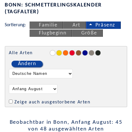
BONN: SCHMETTERLINGSKALENDER
(TAGFALTER)
Sortierung:
Familie
Art
Präsenz
Flugbeginn
Größe
Alle Arten
Ändern
Zeige auch ausgestorbene Arten
Beobachtbar in Bonn, Anfang August: 45
von 48 ausgewählten Arten