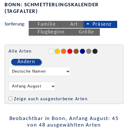
BONN: SCHMETTERLINGSKALENDER
(TAGFALTER)
Sortierung:
Familie
Art
Präsenz
Flugbeginn
Größe
Alle Arten
Ändern
Zeige auch ausgestorbene Arten
Beobachtbar in Bonn, Anfang August: 45
von 48 ausgewählten Arten