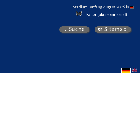
Stadium, Anfang August 2026 in 
Falter (übersommernd)
Suche
Sitemap