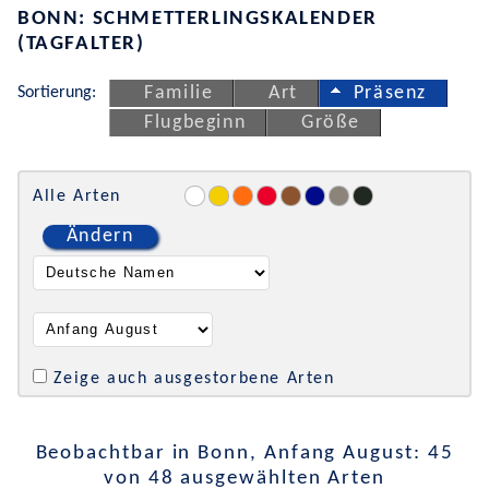
BONN: SCHMETTERLINGSKALENDER
(TAGFALTER)
Sortierung:
Familie
Art
Präsenz
Flugbeginn
Größe
Alle Arten
Ändern
Zeige auch ausgestorbene Arten
Beobachtbar in Bonn, Anfang August: 45
von 48 ausgewählten Arten