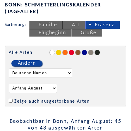
BONN: SCHMETTERLINGSKALENDER
(TAGFALTER)
Sortierung:
Familie
Art
Präsenz
Flugbeginn
Größe
Alle Arten
Ändern
Zeige auch ausgestorbene Arten
Beobachtbar in Bonn, Anfang August: 45
von 48 ausgewählten Arten