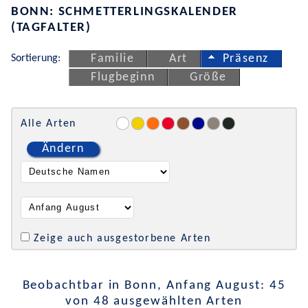
BONN: SCHMETTERLINGSKALENDER
(TAGFALTER)
Sortierung:
Familie
Art
Präsenz
Flugbeginn
Größe
Alle Arten
Ändern
Zeige auch ausgestorbene Arten
Beobachtbar in Bonn, Anfang August: 45
von 48 ausgewählten Arten