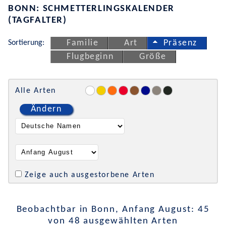
BONN: SCHMETTERLINGSKALENDER
(TAGFALTER)
Sortierung:
Familie
Art
Präsenz
Flugbeginn
Größe
Alle Arten
Ändern
Zeige auch ausgestorbene Arten
Beobachtbar in Bonn, Anfang August: 45
von 48 ausgewählten Arten