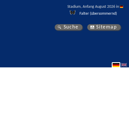
Stadium, Anfang August 2026 in 
Falter (übersommernd)
Suche
Sitemap