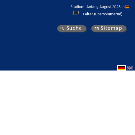
Stadium, Anfang August 2026 in 
Falter (übersommernd)
Suche
Sitemap