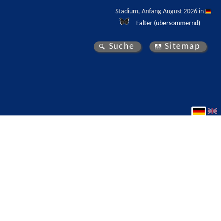
Stadium, Anfang August 2026 in 
Falter (übersommernd)
Suche
Sitemap