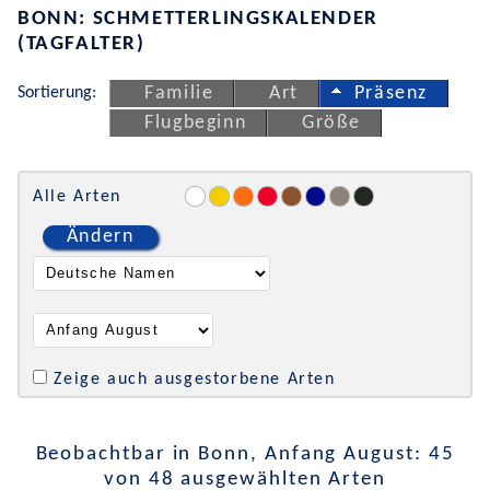
BONN: SCHMETTERLINGSKALENDER
(TAGFALTER)
Sortierung:
Familie
Art
Präsenz
Flugbeginn
Größe
Alle Arten
Ändern
Zeige auch ausgestorbene Arten
Beobachtbar in Bonn, Anfang August: 45
von 48 ausgewählten Arten