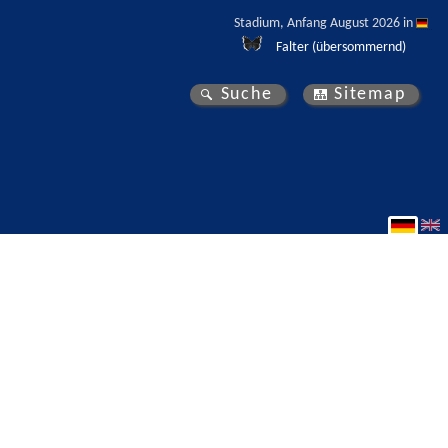
Stadium, Anfang August 2026 in 
Falter (übersommernd)
Suche
Sitemap