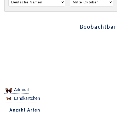
Beobachtbar 
Admiral
Landkärtchen
Anzahl Arten