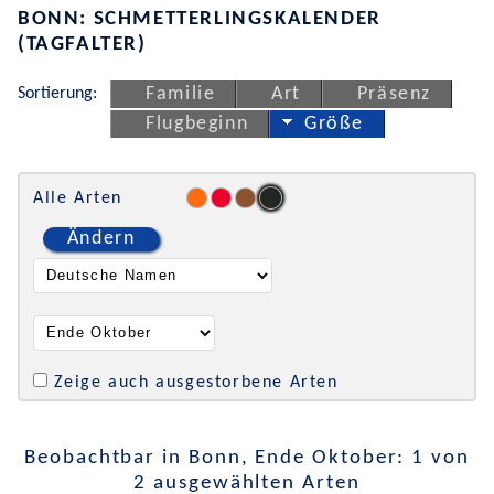
BONN: SCHMETTERLINGSKALENDER
(TAGFALTER)
Sortierung:
Familie
Art
Präsenz
Flugbeginn
Größe
Alle Arten
Ändern
Zeige auch ausgestorbene Arten
Beobachtbar in Bonn, Ende Oktober: 1 von
2 ausgewählten Arten