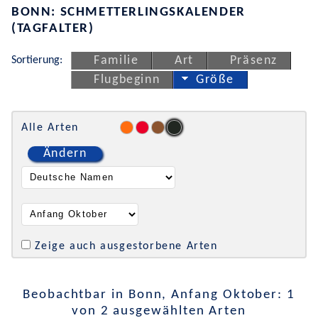
BONN: SCHMETTERLINGSKALENDER
(TAGFALTER)
Sortierung:
Familie
Art
Präsenz
Flugbeginn
Größe
Alle Arten
Ändern
Zeige auch ausgestorbene Arten
Beobachtbar in Bonn, Anfang Oktober: 1
von 2 ausgewählten Arten