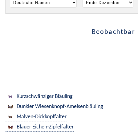
Beobachtbar 
Kurzschwänziger Bläuling
Dunkler Wiesenknopf-Ameisenbläuling
Malven-Dickkopffalter
Blauer Eichen-Zipfelfalter