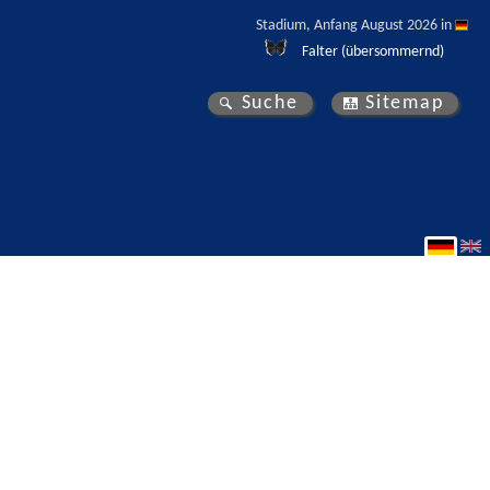
Stadium, Anfang August 2026 in 
Falter (übersommernd)
Suche
Sitemap