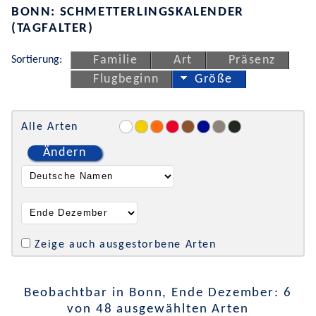
BONN: SCHMETTERLINGSKALENDER
(TAGFALTER)
Sortierung:
Familie
Art
Präsenz
Flugbeginn
Größe
Alle Arten
Ändern
Zeige auch ausgestorbene Arten
Beobachtbar in Bonn, Ende Dezember: 6
von 48 ausgewählten Arten