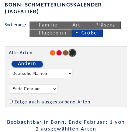
BONN: SCHMETTERLINGSKALENDER
(TAGFALTER)
Sortierung:
Familie
Art
Präsenz
Flugbeginn
Größe
Alle Arten
Ändern
Zeige auch ausgestorbene Arten
Beobachtbar in Bonn, Ende Februar: 1 von
2 ausgewählten Arten