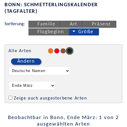
BONN: SCHMETTERLINGSKALENDER
(TAGFALTER)
Sortierung:
Familie
Art
Präsenz
Flugbeginn
Größe
Alle Arten
Ändern
Zeige auch ausgestorbene Arten
Beobachtbar in Bonn, Ende März: 1 von 2
ausgewählten Arten