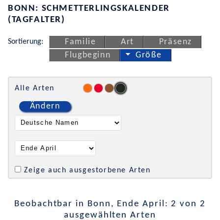
BONN: SCHMETTERLINGSKALENDER
(TAGFALTER)
Sortierung:
Familie
Art
Präsenz
Flugbeginn
Größe
Alle Arten
Ändern
Zeige auch ausgestorbene Arten
Beobachtbar in Bonn, Ende April: 2 von 2
ausgewählten Arten