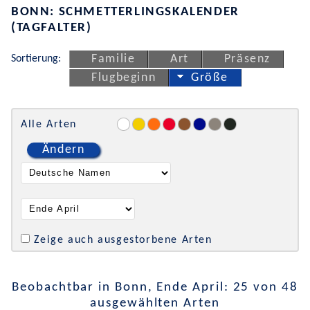
BONN: SCHMETTERLINGSKALENDER
(TAGFALTER)
Sortierung:
Familie
Art
Präsenz
Flugbeginn
Größe
Alle Arten
Ändern
Zeige auch ausgestorbene Arten
Beobachtbar in Bonn, Ende April: 25 von 48
ausgewählten Arten