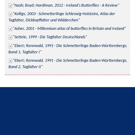
Nash; Boyd; Hardiman, 2012 - Ireland's Butterflies - A Review
Kolligs, 2003 - Schmetterlinge Schleswig-Holsteins, Atlas der 
Tagfalter, Dickkopffalter und Widderchen
Asher, 2001 - Millennium atlas of butterflies in Britain and Ireland
Settele, 1999 - Die Tagfalter Deutschlands
Ebert; Rennwald, 1991 - Die Schmetterlinge Baden-Württembergs. 
Band 1, Tagfalter I
Ebert; Rennwald, 1991 - Die Schmetterlinge Baden-Württembergs. 
Band 2, Tagfalter II