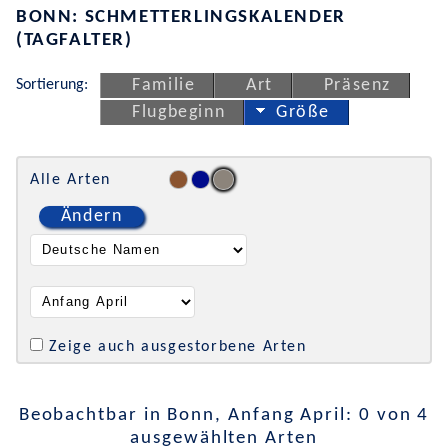
BONN: SCHMETTERLINGSKALENDER
(TAGFALTER)
Sortierung:
Familie
Art
Präsenz
Flugbeginn
Größe
Alle Arten
Ändern
Zeige auch ausgestorbene Arten
Beobachtbar in Bonn, Anfang April: 0 von 4
ausgewählten Arten