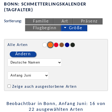
BONN: SCHMETTERLINGSKALENDER
(TAGFALTER)
Sortierung:
Familie
Art
Präsenz
Flugbeginn
Größe
Alle Arten
Ändern
Zeige auch ausgestorbene Arten
Beobachtbar in Bonn, Anfang Juni: 16 von
22 ausgewählten Arten