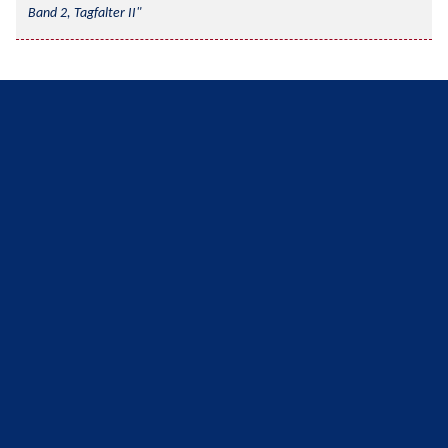
Band 2, Tagfalter II