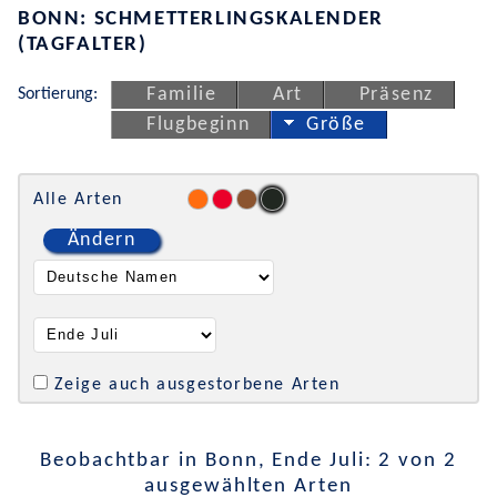
BONN: SCHMETTERLINGSKALENDER
(TAGFALTER)
Sortierung:
Familie
Art
Präsenz
Flugbeginn
Größe
Alle Arten
Ändern
Zeige auch ausgestorbene Arten
Beobachtbar in Bonn, Ende Juli: 2 von 2
ausgewählten Arten