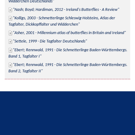
Widderchen Deutschlands
Nash; Boyd; Hardiman, 2012 - Ireland's Butterflies - A Review
Kolligs, 2003 - Schmetterlinge Schleswig-Holsteins, Atlas der 
Tagfalter, Dickkopffalter und Widderchen
Asher, 2001 - Millennium atlas of butterflies in Britain and Ireland
Settele, 1999 - Die Tagfalter Deutschlands
Ebert; Rennwald, 1991 - Die Schmetterlinge Baden-Württembergs. 
Band 1, Tagfalter I
Ebert; Rennwald, 1991 - Die Schmetterlinge Baden-Württembergs. 
Band 2, Tagfalter II