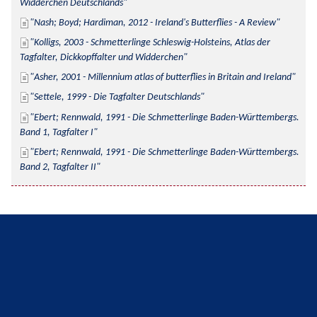
Widderchen Deutschlands
Nash; Boyd; Hardiman, 2012 - Ireland's Butterflies - A Review
Kolligs, 2003 - Schmetterlinge Schleswig-Holsteins, Atlas der 
Tagfalter, Dickkopffalter und Widderchen
Asher, 2001 - Millennium atlas of butterflies in Britain and Ireland
Settele, 1999 - Die Tagfalter Deutschlands
Ebert; Rennwald, 1991 - Die Schmetterlinge Baden-Württembergs. 
Band 1, Tagfalter I
Ebert; Rennwald, 1991 - Die Schmetterlinge Baden-Württembergs. 
Band 2, Tagfalter II