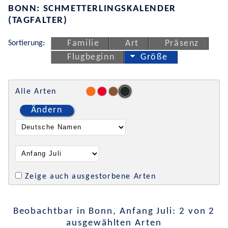
BONN: SCHMETTERLINGSKALENDER
(TAGFALTER)
Sortierung:
Familie
Art
Präsenz
Flugbeginn
Größe
Alle Arten
Ändern
Zeige auch ausgestorbene Arten
Beobachtbar in Bonn, Anfang Juli: 2 von 2
ausgewählten Arten