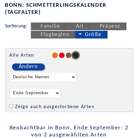
BONN: SCHMETTERLINGSKALENDER
(TAGFALTER)
Sortierung:
Familie
Art
Präsenz
Flugbeginn
Größe
Alle Arten
Ändern
Zeige auch ausgestorbene Arten
Beobachtbar in Bonn, Ende September: 2
von 2 ausgewählten Arten