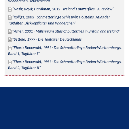
Widderchen Deutschlands
Nash; Boyd; Hardiman, 2012 - Ireland's Butterflies - A Review
Kolligs, 2003 - Schmetterlinge Schleswig-Holsteins, Atlas der 
Tagfalter, Dickkopffalter und Widderchen
Asher, 2001 - Millennium atlas of butterflies in Britain and Ireland
Settele, 1999 - Die Tagfalter Deutschlands
Ebert; Rennwald, 1991 - Die Schmetterlinge Baden-Württembergs. 
Band 1, Tagfalter I
Ebert; Rennwald, 1991 - Die Schmetterlinge Baden-Württembergs. 
Band 2, Tagfalter II