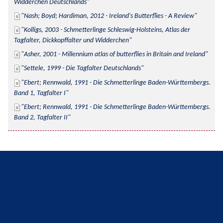
Widderchen Deutschlands
Nash; Boyd; Hardiman, 2012 - Ireland's Butterflies - A Review
Kolligs, 2003 - Schmetterlinge Schleswig-Holsteins, Atlas der 
Tagfalter, Dickkopffalter und Widderchen
Asher, 2001 - Millennium atlas of butterflies in Britain and Ireland
Settele, 1999 - Die Tagfalter Deutschlands
Ebert; Rennwald, 1991 - Die Schmetterlinge Baden-Württembergs. 
Band 1, Tagfalter I
Ebert; Rennwald, 1991 - Die Schmetterlinge Baden-Württembergs. 
Band 2, Tagfalter II