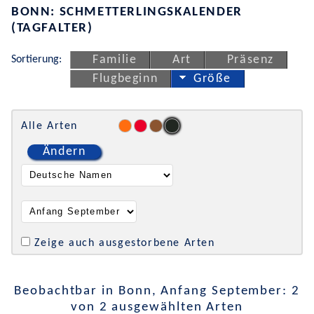
BONN: SCHMETTERLINGSKALENDER
(TAGFALTER)
Sortierung:
Familie
Art
Präsenz
Flugbeginn
Größe
Alle Arten
Ändern
Zeige auch ausgestorbene Arten
Beobachtbar in Bonn, Anfang September: 2
von 2 ausgewählten Arten