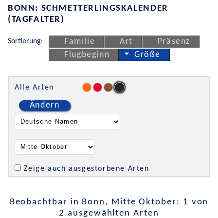
BONN: SCHMETTERLINGSKALENDER
(TAGFALTER)
Sortierung:
Familie
Art
Präsenz
Flugbeginn
Größe
Alle Arten
Ändern
Zeige auch ausgestorbene Arten
Beobachtbar in Bonn, Mitte Oktober: 1 von
2 ausgewählten Arten