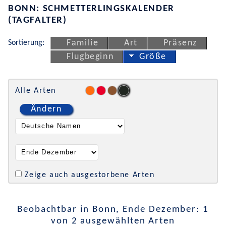
BONN: SCHMETTERLINGSKALENDER
(TAGFALTER)
Sortierung:
Familie
Art
Präsenz
Flugbeginn
Größe
Alle Arten
Ändern
Zeige auch ausgestorbene Arten
Beobachtbar in Bonn, Ende Dezember: 1
von 2 ausgewählten Arten