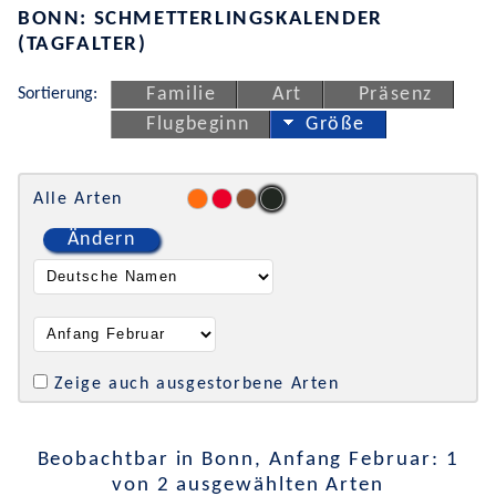
BONN: SCHMETTERLINGSKALENDER
(TAGFALTER)
Sortierung:
Familie
Art
Präsenz
Flugbeginn
Größe
Alle Arten
Ändern
Zeige auch ausgestorbene Arten
Beobachtbar in Bonn, Anfang Februar: 1
von 2 ausgewählten Arten