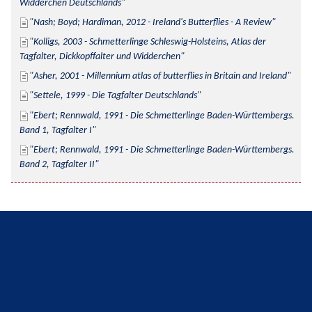
Widderchen Deutschlands
Nash; Boyd; Hardiman, 2012 - Ireland's Butterflies - A Review
Kolligs, 2003 - Schmetterlinge Schleswig-Holsteins, Atlas der 
Tagfalter, Dickkopffalter und Widderchen
Asher, 2001 - Millennium atlas of butterflies in Britain and Ireland
Settele, 1999 - Die Tagfalter Deutschlands
Ebert; Rennwald, 1991 - Die Schmetterlinge Baden-Württembergs. 
Band 1, Tagfalter I
Ebert; Rennwald, 1991 - Die Schmetterlinge Baden-Württembergs. 
Band 2, Tagfalter II