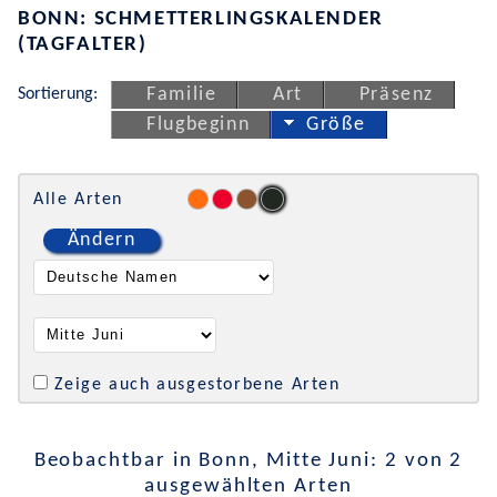
BONN: SCHMETTERLINGSKALENDER
(TAGFALTER)
Sortierung:
Familie
Art
Präsenz
Flugbeginn
Größe
Alle Arten
Ändern
Zeige auch ausgestorbene Arten
Beobachtbar in Bonn, Mitte Juni: 2 von 2
ausgewählten Arten