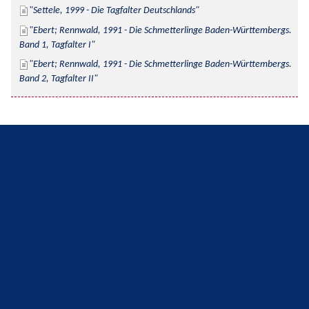
Settele, 1999 - Die Tagfalter Deutschlands
Ebert; Rennwald, 1991 - Die Schmetterlinge Baden-Württembergs. 
Band 1, Tagfalter I
Ebert; Rennwald, 1991 - Die Schmetterlinge Baden-Württembergs. 
Band 2, Tagfalter II