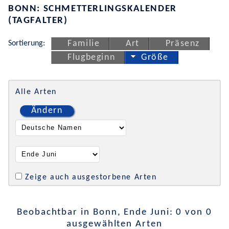
BONN: SCHMETTERLINGSKALENDER
(TAGFALTER)
Sortierung:
Familie
Art
Präsenz
Flugbeginn
Größe
Alle Arten
Ändern
Zeige auch ausgestorbene Arten
Beobachtbar in Bonn, Ende Juni: 0 von 0
ausgewählten Arten