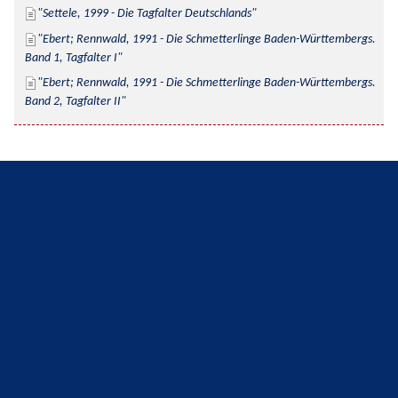
Settele, 1999 - Die Tagfalter Deutschlands
Ebert; Rennwald, 1991 - Die Schmetterlinge Baden-Württembergs. 
Band 1, Tagfalter I
Ebert; Rennwald, 1991 - Die Schmetterlinge Baden-Württembergs. 
Band 2, Tagfalter II