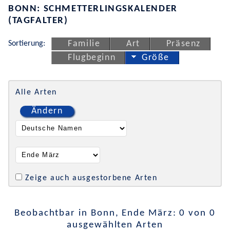
BONN: SCHMETTERLINGSKALENDER
(TAGFALTER)
Sortierung:
Familie
Art
Präsenz
Flugbeginn
Größe
Alle Arten
Ändern
Zeige auch ausgestorbene Arten
Beobachtbar in Bonn, Ende März: 0 von 0
ausgewählten Arten