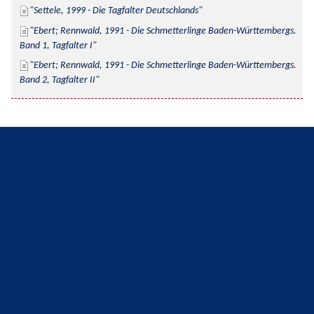
Settele, 1999 - Die Tagfalter Deutschlands
Ebert; Rennwald, 1991 - Die Schmetterlinge Baden-Württembergs. 
Band 1, Tagfalter I
Ebert; Rennwald, 1991 - Die Schmetterlinge Baden-Württembergs. 
Band 2, Tagfalter II