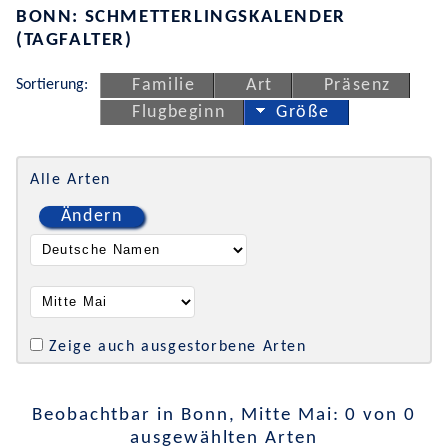
BONN: SCHMETTERLINGSKALENDER
(TAGFALTER)
Sortierung:
Familie
Art
Präsenz
Flugbeginn
Größe
Alle Arten
Ändern
Zeige auch ausgestorbene Arten
Beobachtbar in Bonn, Mitte Mai: 0 von 0
ausgewählten Arten