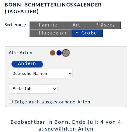
BONN: SCHMETTERLINGSKALENDER
(TAGFALTER)
Sortierung:
Familie
Art
Präsenz
Flugbeginn
Größe
Alle Arten
Ändern
Zeige auch ausgestorbene Arten
Beobachtbar in Bonn, Ende Juli: 4 von 4
ausgewählten Arten