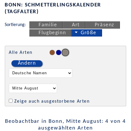
BONN: SCHMETTERLINGSKALENDER
(TAGFALTER)
Sortierung:
Familie
Art
Präsenz
Flugbeginn
Größe
Alle Arten
Ändern
Zeige auch ausgestorbene Arten
Beobachtbar in Bonn, Mitte August: 4 von 4
ausgewählten Arten