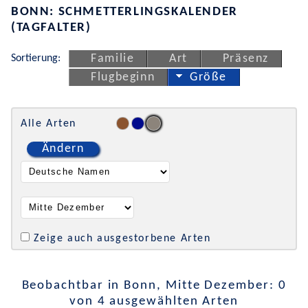
BONN: SCHMETTERLINGSKALENDER
(TAGFALTER)
Sortierung:
Familie
Art
Präsenz
Flugbeginn
Größe
Alle Arten
Ändern
Zeige auch ausgestorbene Arten
Beobachtbar in Bonn, Mitte Dezember: 0
von 4 ausgewählten Arten