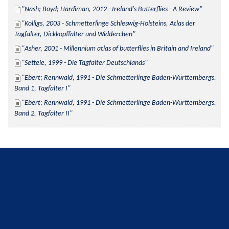
Nash; Boyd; Hardiman, 2012 - Ireland's Butterflies - A Review
Kolligs, 2003 - Schmetterlinge Schleswig-Holsteins, Atlas der 
Tagfalter, Dickkopffalter und Widderchen
Asher, 2001 - Millennium atlas of butterflies in Britain and Ireland
Settele, 1999 - Die Tagfalter Deutschlands
Ebert; Rennwald, 1991 - Die Schmetterlinge Baden-Württembergs. 
Band 1, Tagfalter I
Ebert; Rennwald, 1991 - Die Schmetterlinge Baden-Württembergs. 
Band 2, Tagfalter II