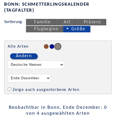
BONN: SCHMETTERLINGSKALENDER
(TAGFALTER)
Sortierung:
Familie
Art
Präsenz
Flugbeginn
Größe
Alle Arten
Ändern
Zeige auch ausgestorbene Arten
Beobachtbar in Bonn, Ende Dezember: 0
von 4 ausgewählten Arten