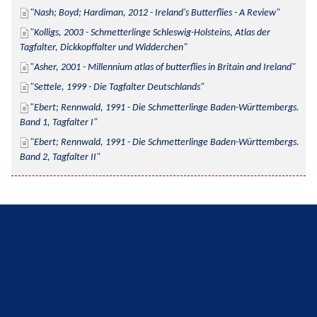
Nash; Boyd; Hardiman, 2012 - Ireland's Butterflies - A Review
Kolligs, 2003 - Schmetterlinge Schleswig-Holsteins, Atlas der 
Tagfalter, Dickkopffalter und Widderchen
Asher, 2001 - Millennium atlas of butterflies in Britain and Ireland
Settele, 1999 - Die Tagfalter Deutschlands
Ebert; Rennwald, 1991 - Die Schmetterlinge Baden-Württembergs. 
Band 1, Tagfalter I
Ebert; Rennwald, 1991 - Die Schmetterlinge Baden-Württembergs. 
Band 2, Tagfalter II